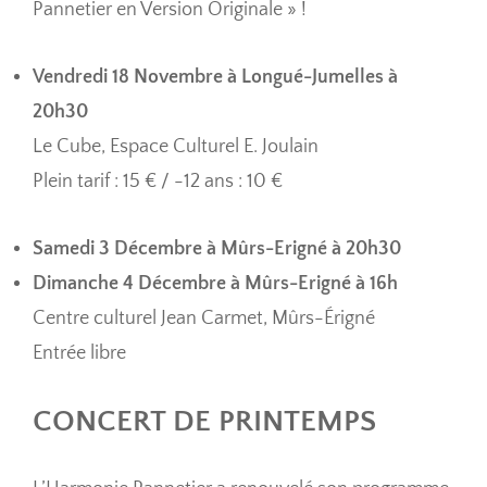
Pannetier en Version Originale » !
Vendredi 18 Novembre à Longué-Jumelles à
20h30
Le Cube, Espace Culturel E. Joulain
Plein tarif : 15 € / -12 ans : 10 €
Samedi 3 Décembre à Mûrs-Erigné à 20h30
Dimanche 4 Décembre à Mûrs-Erigné à 16h
Centre culturel Jean Carmet, Mûrs-Érigné
Entrée libre
CONCERT DE PRINTEMPS