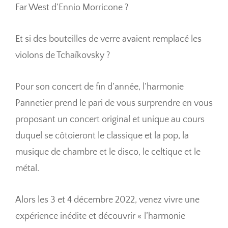
Far West d’Ennio Morricone ?
Et si des bouteilles de verre avaient remplacé les
violons de Tchaïkovsky ?
Pour son concert de fin d’année, l’harmonie
Pannetier prend le pari de vous surprendre en vous
proposant un concert original et unique au cours
duquel se côtoieront le classique et la pop, la
musique de chambre et le disco, le celtique et le
métal.
Alors les 3 et 4 décembre 2022, venez vivre une
expérience inédite et découvrir « l’harmonie