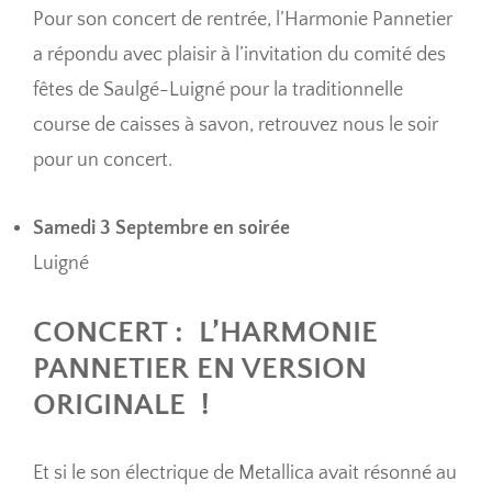
Pour son concert de rentrée, l’Harmonie Pannetier
a répondu avec plaisir à l’invitation du comité des
fêtes de Saulgé-Luigné pour la traditionnelle
course de caisses à savon, retrouvez nous le soir
pour un concert.
Samedi 3 Septembre en soirée
Luigné
CONCERT : L’HARMONIE
PANNETIER EN VERSION
ORIGINALE !
Et si le son électrique de Metallica avait résonné au