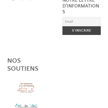
NOTRE LETTRE
D’INFORMATION
S
NOS
SOUTIENS