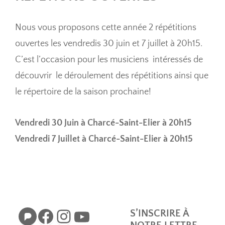
Nous vous proposons cette année 2 répétitions
ouvertes les vendredis 30 juin et 7 juillet à 20h15.
C’est l’occasion pour les musiciens intéressés de
découvrir le déroulement des répétitions ainsi que
le répertoire de la saison prochaine!
Vendredi 30 Juin à Charcé-Saint-Elier à 20h15
Vendredi 7 Juillet à Charcé-Saint-Elier à 20h15
Pixelfed
Facebook
Instagram
YouTube
S’INSCRIRE À