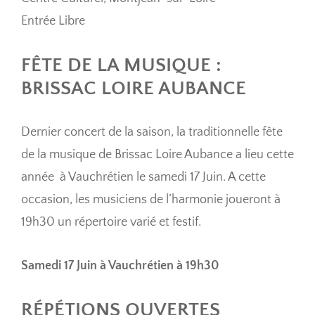
Entrée Libre
FÊTE DE LA MUSIQUE :
BRISSAC LOIRE AUBANCE
Dernier concert de la saison, la traditionnelle fête
de la musique de Brissac Loire Aubance a lieu cette
année à Vauchrétien le samedi 17 Juin. A cette
occasion, les musiciens de l’harmonie joueront à
19h30 un répertoire varié et festif.
Samedi 17 Juin à Vauchrétien à 19h30
RÉPÉTIONS OUVERTES