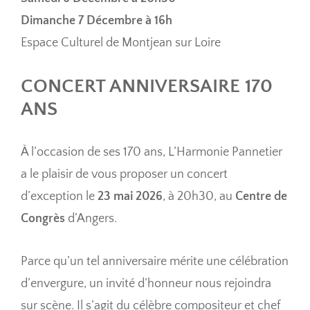
Dimanche 7 Décembre à 16h
Espace Culturel de Montjean sur Loire
CONCERT ANNIVERSAIRE 170
ANS
À l’occasion de ses 170 ans, L’Harmonie Pannetier
a le plaisir de vous proposer un concert
d’exception le
23 mai 2026
, à 20h30, au
Centre de
Congrès
d’Angers.
Parce qu’un tel anniversaire mérite une célébration
d’envergure, un invité d’honneur nous rejoindra
sur scène. Il s’agit du célèbre compositeur et chef