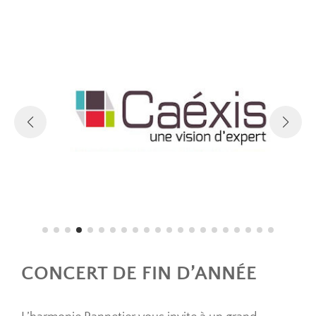
CONCERT DE FIN D’ANNÉE