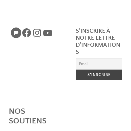
Pixelfed
Facebook
Instagram
YouTube
S’INSCRIRE À
NOTRE LETTRE
D’INFORMATION
S
NOS
SOUTIENS