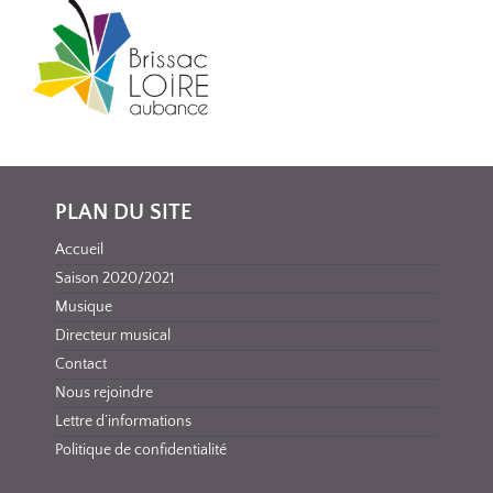
PLAN DU SITE
Accueil
Saison 2020/2021
Musique
Directeur musical
Contact
Nous rejoindre
Lettre d’informations
Politique de confidentialité