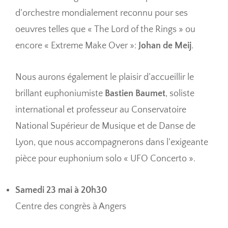
d’orchestre mondialement reconnu pour ses
oeuvres telles que « The Lord of the Rings » ou
encore « Extreme Make Over »:
Johan de Meij
.
Nous aurons également le plaisir d’accueillir le
brillant euphoniumiste
Bastien Baumet
, soliste
international et professeur au Conservatoire
National Supérieur de Musique et de Danse de
Lyon, que nous accompagnerons dans l’exigeante
pièce pour euphonium solo « UFO Concerto ».
Samedi 23 mai à 20h30
Centre des congrès à Angers