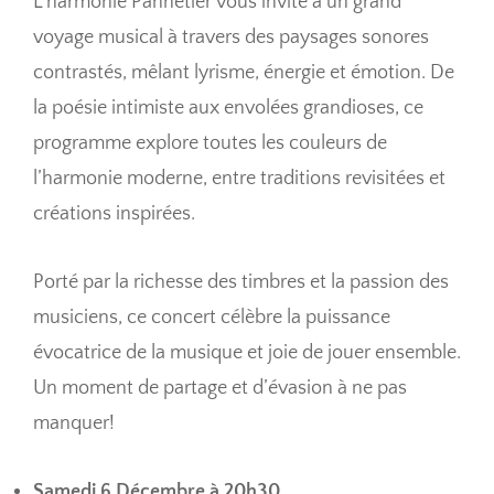
L’harmonie Pannetier vous invite à un grand
voyage musical à travers des paysages sonores
contrastés, mêlant lyrisme, énergie et émotion. De
la poésie intimiste aux envolées grandioses, ce
programme explore toutes les couleurs de
l’harmonie moderne, entre traditions revisitées et
créations inspirées.
Porté par la richesse des timbres et la passion des
musiciens, ce concert célèbre la puissance
évocatrice de la musique et joie de jouer ensemble.
Un moment de partage et d’évasion à ne pas
manquer!
Samedi 6 Décembre à 20h30